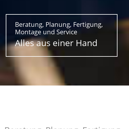
Beratung, Planung, Fertigung,
Montage und Service
Alles aus einer Hand