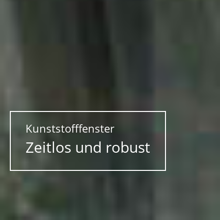
Kunststofffenster
Zeitlos und robust